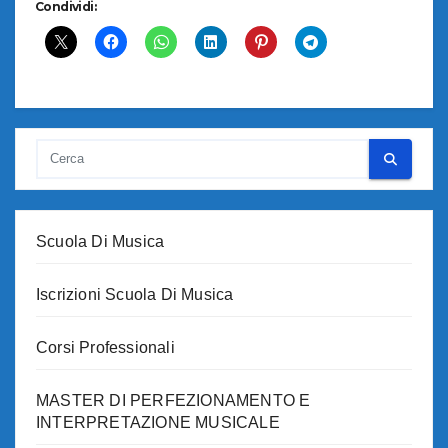
Condividi:
Scuola Di Musica
Iscrizioni Scuola Di Musica
Corsi Professionali
MASTER DI PERFEZIONAMENTO E
INTERPRETAZIONE MUSICALE