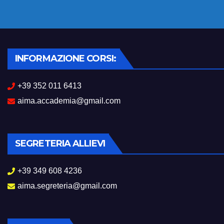
INFORMAZIONE CORSI:
+39 352 011 6413
aima.accademia@gmail.com
SEGRETERIA ALLIEVI
+39 349 608 4236
aima.segreteria@gmail.com