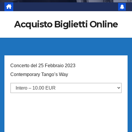
Acquisto Biglietti Online
Concerto del 25 Febbraio 2023
Contemporary Tango’s Way