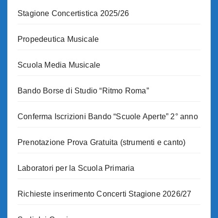
Stagione Concertistica 2025/26
Propedeutica Musicale
Scuola Media Musicale
Bando Borse di Studio “Ritmo Roma”
Conferma Iscrizioni Bando “Scuole Aperte” 2° anno
Prenotazione Prova Gratuita (strumenti e canto)
Laboratori per la Scuola Primaria
Richieste inserimento Concerti Stagione 2026/27