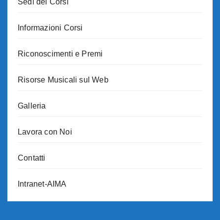
Sedi dei Corsi
Informazioni Corsi
Riconoscimenti e Premi
Risorse Musicali sul Web
Galleria
Lavora con Noi
Contatti
Intranet-AIMA