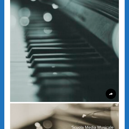
Scuola Media Musicale