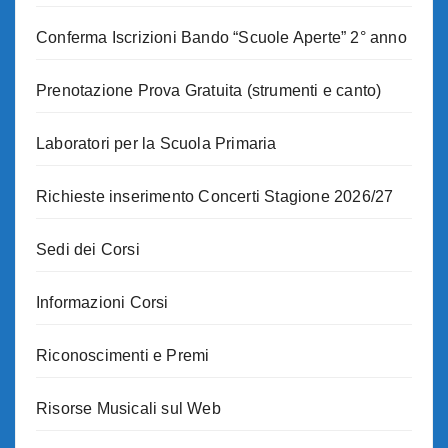
Conferma Iscrizioni Bando “Scuole Aperte” 2° anno
Prenotazione Prova Gratuita (strumenti e canto)
Laboratori per la Scuola Primaria
Richieste inserimento Concerti Stagione 2026/27
Sedi dei Corsi
Informazioni Corsi
Riconoscimenti e Premi
Risorse Musicali sul Web