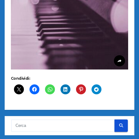
Condividi: