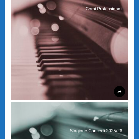
Corsi Professionali
Stagione Concerti 2025/26