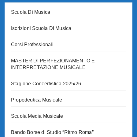
Scuola Di Musica
Iscrizioni Scuola Di Musica
Corsi Professionali
MASTER DI PERFEZIONAMENTO E
INTERPRETAZIONE MUSICALE
Stagione Concertistica 2025/26
Propedeutica Musicale
Scuola Media Musicale
Bando Borse di Studio “Ritmo Roma”