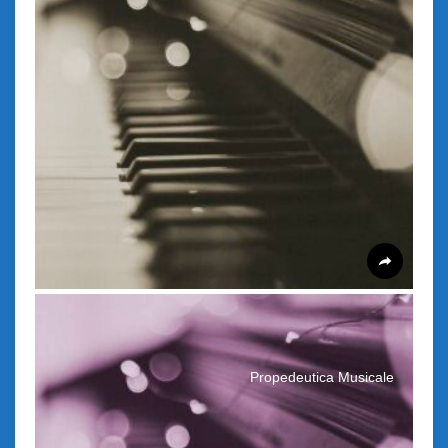
Propedeutica Musicale