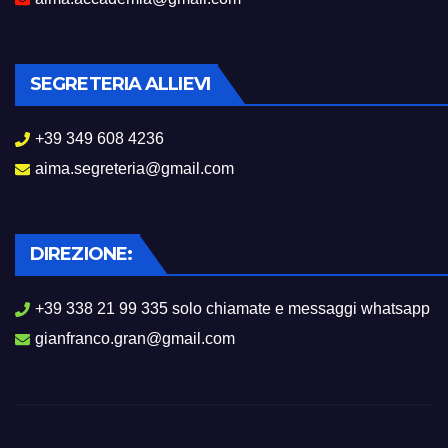
SEGRETERIA ALLIEVI
+39 349 608 4236
aima.segreteria@gmail.com
DIREZIONE:
+39 338 21 99 335 solo chiamate e messaggi whatsapp
gianfranco.gran@gmail.com