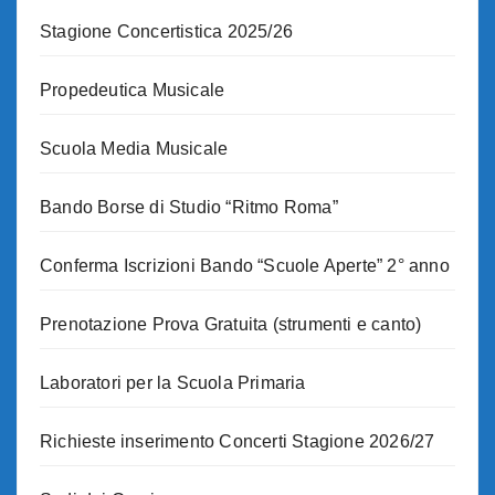
Stagione Concertistica 2025/26
Propedeutica Musicale
Scuola Media Musicale
Bando Borse di Studio “Ritmo Roma”
Conferma Iscrizioni Bando “Scuole Aperte” 2° anno
Prenotazione Prova Gratuita (strumenti e canto)
Laboratori per la Scuola Primaria
Richieste inserimento Concerti Stagione 2026/27