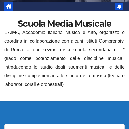
Scuola Media Musicale
L’AIMA, Accademia Italiana Musica e Arte, organizza e
coordina in collaborazione con alcuni Istituti Comprensivi
di Roma, alcune sezioni della scuola secondaria di 1°
grado come potenziamento delle discipline musicali
introducendo lo studio degli strumenti musicali e delle
discipline complementari allo studio della musica (teoria e
laboratori corali e orchestrali).