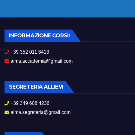
INFORMAZIONE CORSI:
+39 352 011 6413
aima.accademia@gmail.com
SEGRETERIA ALLIEVI
+39 349 608 4236
aima.segreteria@gmail.com