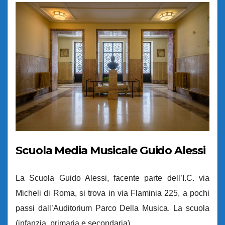
Scuola Media Musicale Guido Alessi
La Scuola Guido Alessi, facente parte dell’I.C. via
Micheli di Roma, si trova in via Flaminia 225, a pochi
passi dall’Auditorium Parco Della Musica. La scuola
(infanzia, primaria e secondaria)…