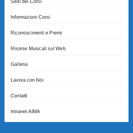
Sedi dei Corsi
Informazioni Corsi
Riconoscimenti e Premi
Risorse Musicali sul Web
Galleria
Lavora con Noi
Contatti
Intranet-AIMA