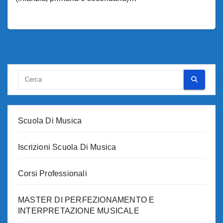
Scuola Di Musica
Iscrizioni Scuola Di Musica
Corsi Professionali
MASTER DI PERFEZIONAMENTO E
INTERPRETAZIONE MUSICALE