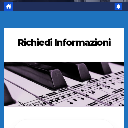
Richiedi Informazioni