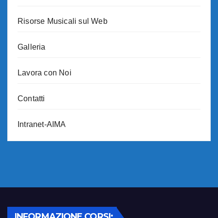
Risorse Musicali sul Web
Galleria
Lavora con Noi
Contatti
Intranet-AIMA
INFORMAZIONE CORSI: