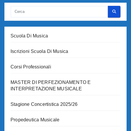
Scuola Di Musica
Iscrizioni Scuola Di Musica
Corsi Professionali
MASTER DI PERFEZIONAMENTO E
INTERPRETAZIONE MUSICALE
Stagione Concertistica 2025/26
Propedeutica Musicale