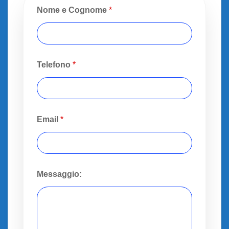
Nome e Cognome
*
Telefono
*
Email
*
Messaggio: