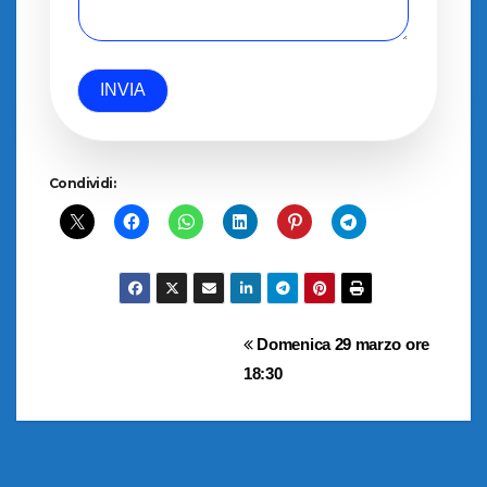
INVIA
Condividi:
Navigazione
Domenica 29 marzo ore
18:30
articoli