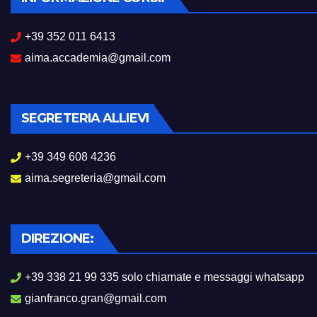
+39 352 011 6413
aima.accademia@gmail.com
SEGRETERIA ALLIEVI
+39 349 608 4236
aima.segreteria@gmail.com
DIREZIONE:
+39 338 21 99 335 solo chiamate e messaggi whatsapp
gianfranco.gran@gmail.com