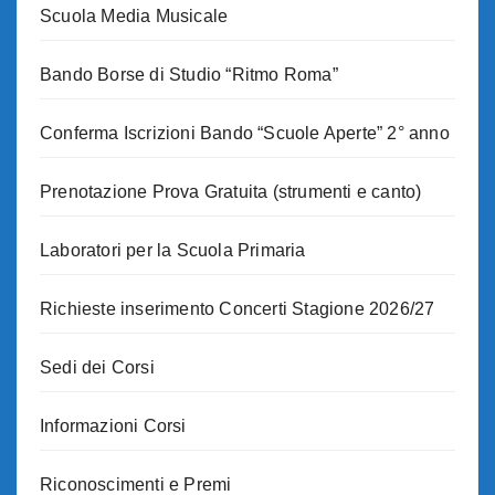
Scuola Media Musicale
Bando Borse di Studio “Ritmo Roma”
Conferma Iscrizioni Bando “Scuole Aperte” 2° anno
Prenotazione Prova Gratuita (strumenti e canto)
Laboratori per la Scuola Primaria
Richieste inserimento Concerti Stagione 2026/27
Sedi dei Corsi
Informazioni Corsi
Riconoscimenti e Premi