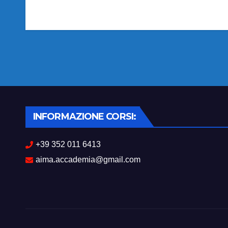
Navigazione
articoli
INFORMAZIONE CORSI:
+39 352 011 6413
aima.accademia@gmail.com