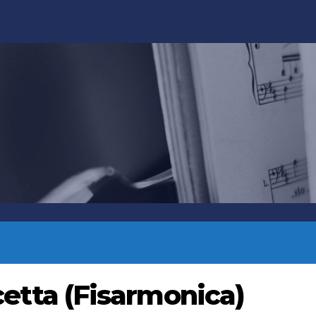
etta (Fisarmonica)