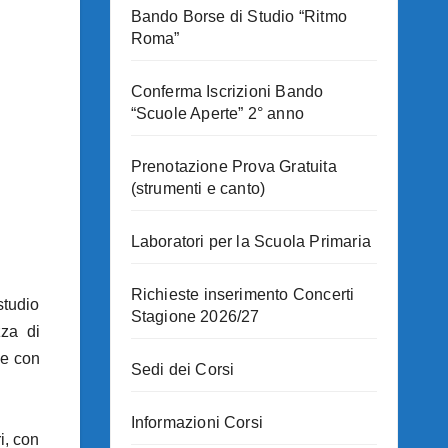
Bando Borse di Studio “Ritmo
Roma”
Conferma Iscrizioni Bando
“Scuole Aperte” 2° anno
Prenotazione Prova Gratuita
(strumenti e canto)
Laboratori per la Scuola Primaria
Richieste inserimento Concerti
studio
Stagione 2026/27
zza di
ge con
Sedi dei Corsi
Informazioni Corsi
i, con