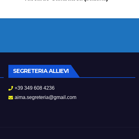
SEGRETERIA ALLIEVI
+39 349 608 4236
aima.segreteria@gmail.com