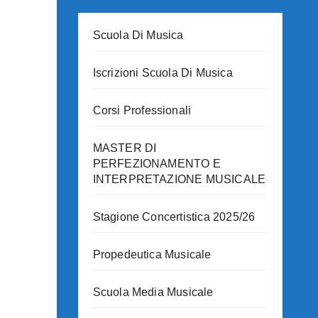
Scuola Di Musica
Iscrizioni Scuola Di Musica
Corsi Professionali
MASTER DI
PERFEZIONAMENTO E
INTERPRETAZIONE MUSICALE
Stagione Concertistica 2025/26
Propedeutica Musicale
Scuola Media Musicale