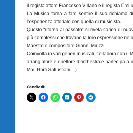
il regista attore Francesco Villano e il regista Emi
La Musica torna a fare sentire il suo richiamo d
l’esperienza attoriale con quella di musicista.
Questo “ritorno al passato” si rivela carico di n
più complessi che trovano la loro espressione nello
Maestro e compositore Gianni Mirizzi.
Coinvolta in vari generi musicali, collabora con il
arrangiatore e direttore d’orchestra e partecipa a
Mai, Horti Sallustiani…)
Condividi: