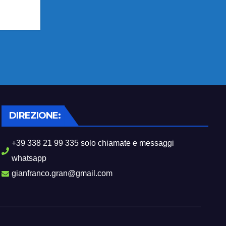
DIREZIONE:
+39 338 21 99 335 solo chiamate e messaggi
whatsapp
gianfranco.gran@gmail.com