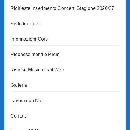
Richieste inserimento Concerti Stagione 2026/27
Sedi dei Corsi
Informazioni Corsi
Riconoscimenti e Premi
Risorse Musicali sul Web
Galleria
Lavora con Noi
Contatti