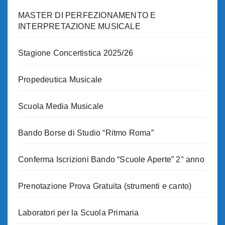
MASTER DI PERFEZIONAMENTO E
INTERPRETAZIONE MUSICALE
Stagione Concertistica 2025/26
Propedeutica Musicale
Scuola Media Musicale
Bando Borse di Studio “Ritmo Roma”
Conferma Iscrizioni Bando “Scuole Aperte” 2° anno
Prenotazione Prova Gratuita (strumenti e canto)
Laboratori per la Scuola Primaria