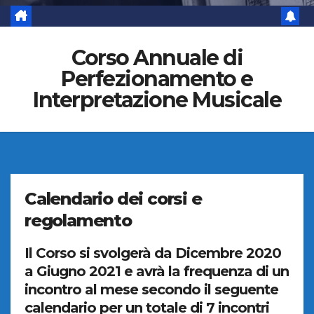
Corso Annuale di
Perfezionamento e
Interpretazione Musicale
Calendario dei corsi e
regolamento
Il Corso si svolgerà da Dicembre 2020
a Giugno 2021 e avrà la frequenza di un
incontro al mese secondo il seguente
calendario per un totale di 7 incontri