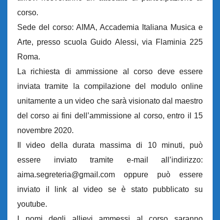
corso.
Sede del corso: AIMA, Accademia Italiana Musica e
Arte, presso scuola Guido Alessi, via Flaminia 225
Roma.
La richiesta di ammissione al corso deve essere
inviata tramite la compilazione del modulo online
unitamente a un video che sarà visionato dal maestro
del corso ai fini dell’ammissione al corso, entro il 15
novembre 2020.
Il video della durata massima di 10 minuti, può
essere inviato tramite e-mail all’indirizzo:
aima.segreteria@gmail.com oppure può essere
inviato il link al video se è stato pubblicato su
youtube.
I nomi degli allievi ammessi al corso saranno