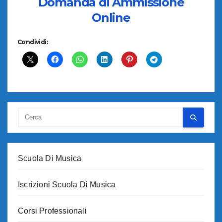
Domanda di Ammissione
Online
Condividi:
Scuola Di Musica
Iscrizioni Scuola Di Musica
Corsi Professionali