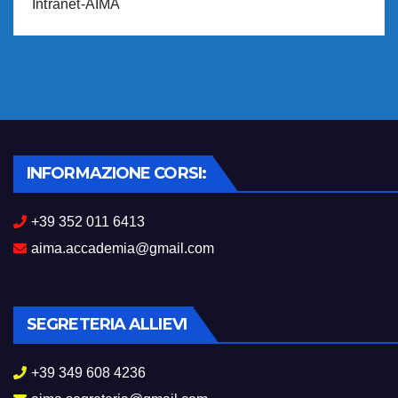
Intranet-AIMA
INFORMAZIONE CORSI:
+39 352 011 6413
aima.accademia@gmail.com
SEGRETERIA ALLIEVI
+39 349 608 4236