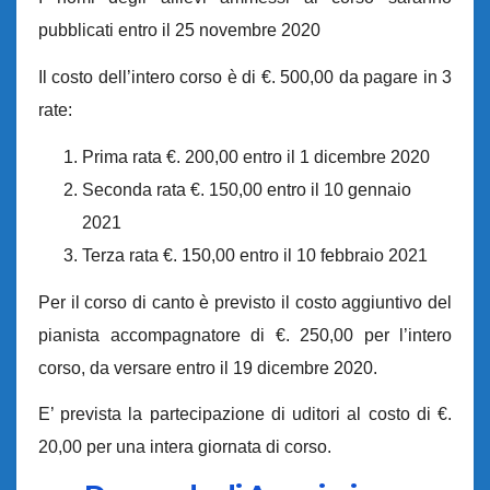
pubblicati entro il 25 novembre 2020
Il costo dell’intero corso è di €. 500,00 da pagare in 3
rate:
Prima rata €. 200,00 entro il 1 dicembre 2020
Seconda rata €. 150,00 entro il 10 gennaio
2021
Terza rata €. 150,00 entro il 10 febbraio 2021
Per il corso di canto è previsto il costo aggiuntivo del
pianista accompagnatore di €. 250,00 per l’intero
corso, da versare entro il 19 dicembre 2020.
E’ prevista la partecipazione di uditori al costo di €.
20,00 per una intera giornata di corso.