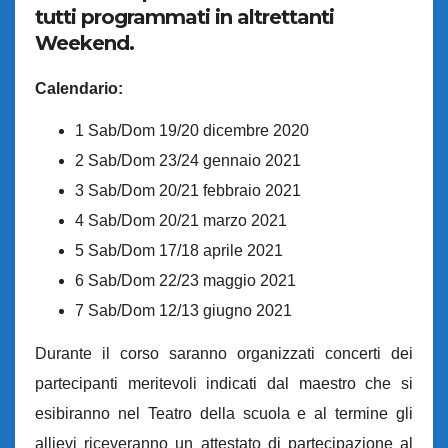
tutti programmati in altrettanti
Weekend.
Calendario:
1 Sab/Dom 19/20 dicembre 2020
2 Sab/Dom 23/24 gennaio 2021
3 Sab/Dom 20/21 febbraio 2021
4 Sab/Dom 20/21 marzo 2021
5 Sab/Dom 17/18 aprile 2021
6 Sab/Dom 22/23 maggio 2021
7 Sab/Dom 12/13 giugno 2021
Durante il corso saranno organizzati concerti dei
partecipanti meritevoli indicati dal maestro che si
esibiranno nel Teatro della scuola e al termine gli
allievi riceveranno un attestato di partecipazione al