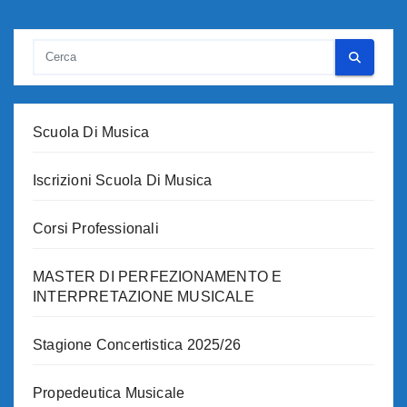
Scuola Di Musica
Iscrizioni Scuola Di Musica
Corsi Professionali
MASTER DI PERFEZIONAMENTO E
INTERPRETAZIONE MUSICALE
Stagione Concertistica 2025/26
Propedeutica Musicale