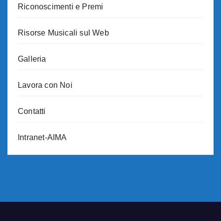
Riconoscimenti e Premi
Risorse Musicali sul Web
Galleria
Lavora con Noi
Contatti
Intranet-AIMA