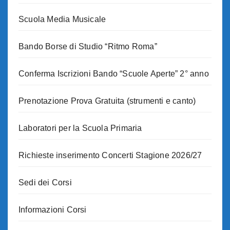
Scuola Media Musicale
Bando Borse di Studio “Ritmo Roma”
Conferma Iscrizioni Bando “Scuole Aperte” 2° anno
Prenotazione Prova Gratuita (strumenti e canto)
Laboratori per la Scuola Primaria
Richieste inserimento Concerti Stagione 2026/27
Sedi dei Corsi
Informazioni Corsi