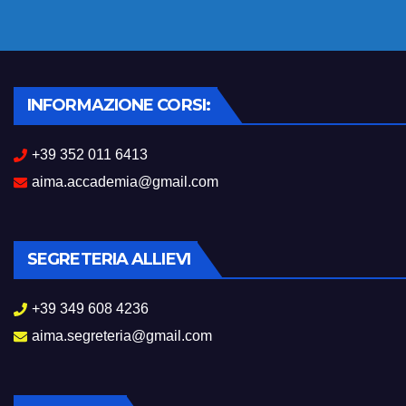
INFORMAZIONE CORSI:
+39 352 011 6413
aima.accademia@gmail.com
SEGRETERIA ALLIEVI
+39 349 608 4236
aima.segreteria@gmail.com