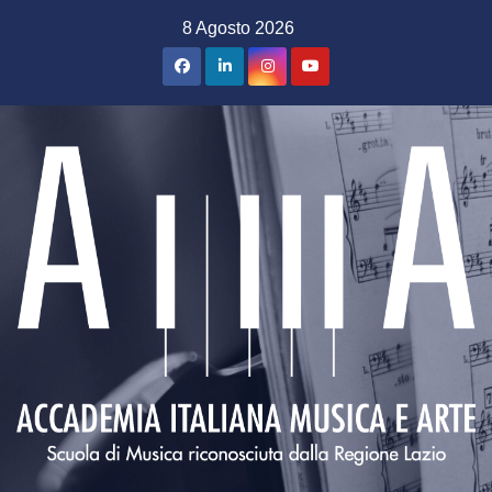
8 Agosto 2026