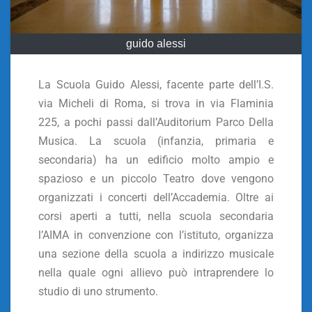
guido alessi
La Scuola Guido Alessi, facente parte dell’I.S.
via Micheli di Roma, si trova in via Flaminia
225, a pochi passi dall’Auditorium Parco Della
Musica. La scuola (infanzia, primaria e
secondaria) ha un edificio molto ampio e
spazioso e un piccolo Teatro dove vengono
organizzati i concerti dell’Accademia. Oltre ai
corsi aperti a tutti, nella scuola secondaria
l’AIMA in convenzione con l’istituto, organizza
una sezione della scuola a indirizzo musicale
nella quale ogni allievo può intraprendere lo
studio di uno strumento.