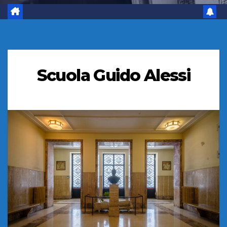
Scuola Guido Alessi