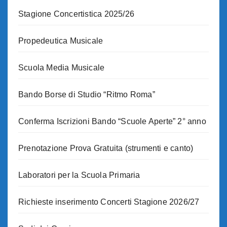
Stagione Concertistica 2025/26
Propedeutica Musicale
Scuola Media Musicale
Bando Borse di Studio “Ritmo Roma”
Conferma Iscrizioni Bando “Scuole Aperte” 2° anno
Prenotazione Prova Gratuita (strumenti e canto)
Laboratori per la Scuola Primaria
Richieste inserimento Concerti Stagione 2026/27