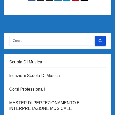
Scuola Di Musica
Iscrizioni Scuola Di Musica
Corsi Professionali
MASTER DI PERFEZIONAMENTO E
INTERPRETAZIONE MUSICALE