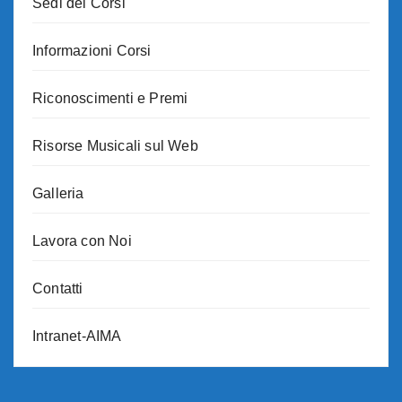
Sedi dei Corsi
Informazioni Corsi
Riconoscimenti e Premi
Risorse Musicali sul Web
Galleria
Lavora con Noi
Contatti
Intranet-AIMA