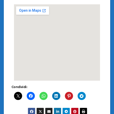
Condividi: