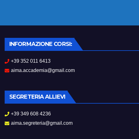
INFORMAZIONE CORSI:
+39 352 011 6413
aima.accademia@gmail.com
SEGRETERIA ALLIEVI
+39 349 608 4236
aima.segreteria@gmail.com