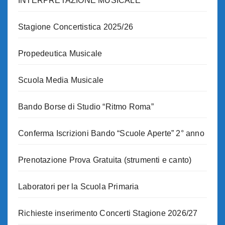
INTERPRETAZIONE MUSICALE
Stagione Concertistica 2025/26
Propedeutica Musicale
Scuola Media Musicale
Bando Borse di Studio “Ritmo Roma”
Conferma Iscrizioni Bando “Scuole Aperte” 2° anno
Prenotazione Prova Gratuita (strumenti e canto)
Laboratori per la Scuola Primaria
Richieste inserimento Concerti Stagione 2026/27