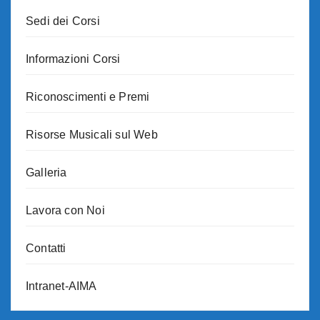
Sedi dei Corsi
Informazioni Corsi
Riconoscimenti e Premi
Risorse Musicali sul Web
Galleria
Lavora con Noi
Contatti
Intranet-AIMA