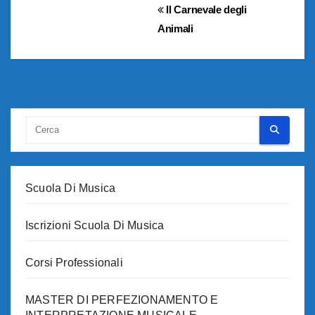
Navigazione
Il Carnevale degli
Animali
articoli
Scuola Di Musica
Iscrizioni Scuola Di Musica
Corsi Professionali
MASTER DI PERFEZIONAMENTO E