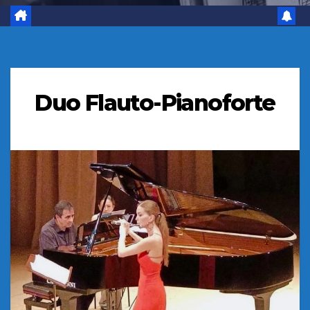
Duo Flauto-Pianoforte