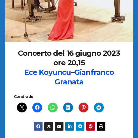
Concerto del 16 giugno 2023
ore 20,15
Ece Koyuncu
–
Gianfranco
Granata
Condividi: