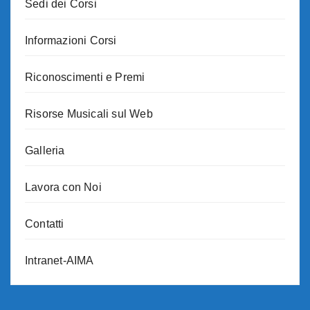
Sedi dei Corsi
Informazioni Corsi
Riconoscimenti e Premi
Risorse Musicali sul Web
Galleria
Lavora con Noi
Contatti
Intranet-AIMA