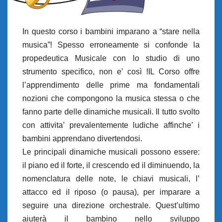
In questo corso i bambini imparano a “stare nella
musica”! Spesso erroneamente si confonde la
propedeutica Musicale con lo studio di uno
strumento specifico, non e’ così !IL Corso offre
l’apprendimento delle prime ma fondamentali
nozioni che compongono la musica stessa o che
fanno parte delle dinamiche musicali. Il tutto svolto
con attivita’ prevalentemente ludiche affinche’ i
bambini apprendano divertendosi.
Le principali dinamiche musicali possono essere:
il piano ed il forte, il crescendo ed il diminuendo, la
nomenclatura delle note, le chiavi musicali, l’
attacco ed il riposo (o pausa), per imparare a
seguire una direzione orchestrale. Quest’ultimo
aiuterà il bambino nello sviluppo