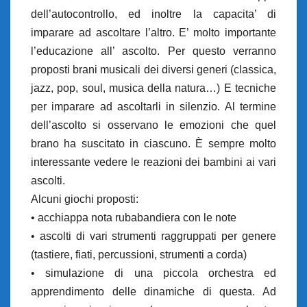
dell’autocontrollo, ed inoltre la capacita’ di
imparare ad ascoltare l’altro. E’ molto importante
l’educazione all’ ascolto. Per questo verranno
proposti brani musicali dei diversi generi (classica,
jazz, pop, soul, musica della natura…) E tecniche
per imparare ad ascoltarli in silenzio. Al termine
dell’ascolto si osservano le emozioni che quel
brano ha suscitato in ciascuno. È sempre molto
interessante vedere le reazioni dei bambini ai vari
ascolti.
Alcuni giochi proposti:
• acchiappa nota rubabandiera con le note
• ascolti di vari strumenti raggruppati per genere
(tastiere, fiati, percussioni, strumenti a corda)
• simulazione di una piccola orchestra ed
apprendimento delle dinamiche di questa. Ad