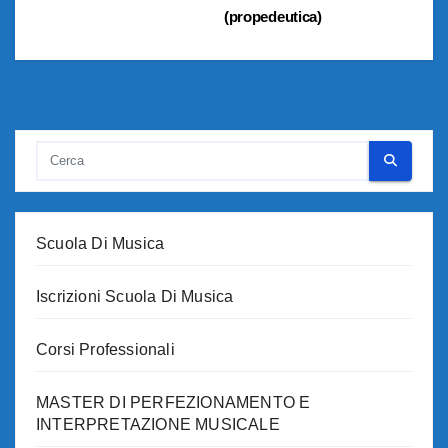
(propedeutica)
articoli
Scuola Di Musica
Iscrizioni Scuola Di Musica
Corsi Professionali
MASTER DI PERFEZIONAMENTO E
INTERPRETAZIONE MUSICALE