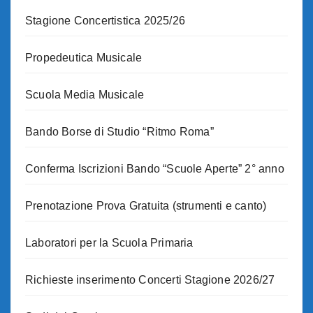
Stagione Concertistica 2025/26
Propedeutica Musicale
Scuola Media Musicale
Bando Borse di Studio “Ritmo Roma”
Conferma Iscrizioni Bando “Scuole Aperte” 2° anno
Prenotazione Prova Gratuita (strumenti e canto)
Laboratori per la Scuola Primaria
Richieste inserimento Concerti Stagione 2026/27