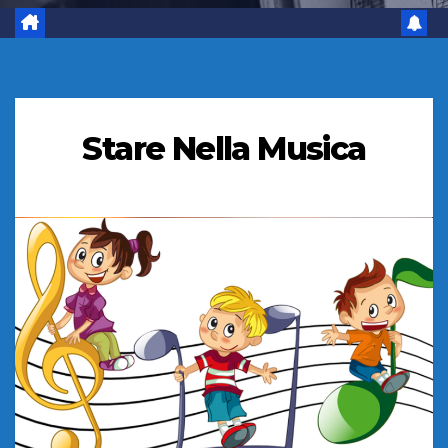
Stare Nella Musica