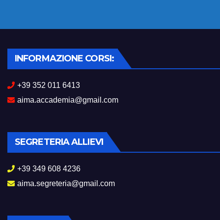
INFORMAZIONE CORSI:
+39 352 011 6413
aima.accademia@gmail.com
SEGRETERIA ALLIEVI
+39 349 608 4236
aima.segreteria@gmail.com