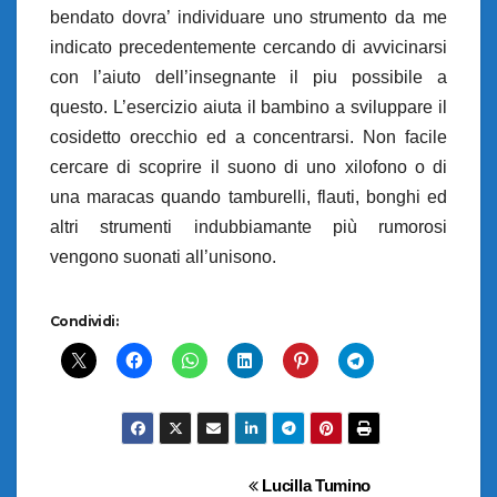
bendato dovra’ individuare uno strumento da me
indicato precedentemente cercando di avvicinarsi
con l’aiuto dell’insegnante il piu possibile a
questo. L’esercizio aiuta il bambino a sviluppare il
cosidetto orecchio ed a concentrarsi. Non facile
cercare di scoprire il suono di uno xilofono o di
una maracas quando tamburelli, flauti, bonghi ed
altri strumenti indubbiamante più rumorosi
vengono suonati all’unisono.
Condividi:
Navigazione
Lucilla Tumino