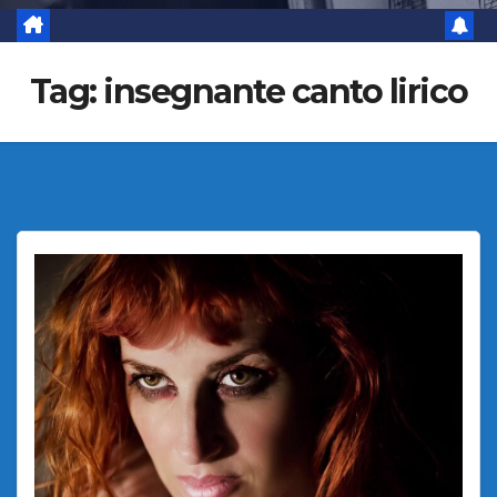
Tag:
insegnante canto lirico