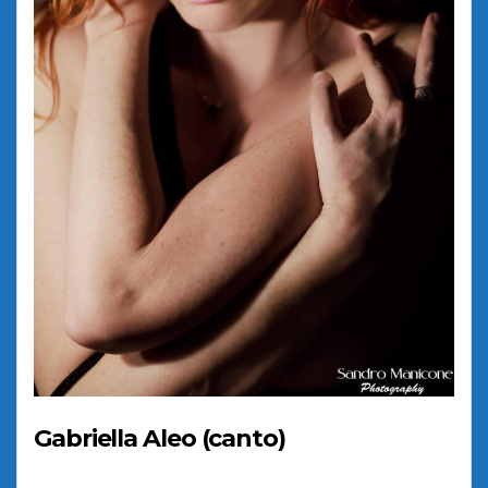
Gabriella Aleo (canto)