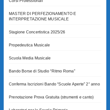
Corsi Professionali
MASTER DI PERFEZIONAMENTO E
INTERPRETAZIONE MUSICALE
Stagione Concertistica 2025/26
Propedeutica Musicale
Scuola Media Musicale
Bando Borse di Studio “Ritmo Roma”
Conferma Iscrizioni Bando “Scuole Aperte” 2° anno
Prenotazione Prova Gratuita (strumenti e canto)