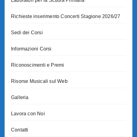
Laboratori per la Scuola Primaria
Richieste inserimento Concerti Stagione 2026/27
Sedi dei Corsi
Informazioni Corsi
Riconoscimenti e Premi
Risorse Musicali sul Web
Galleria
Lavora con Noi
Contatti