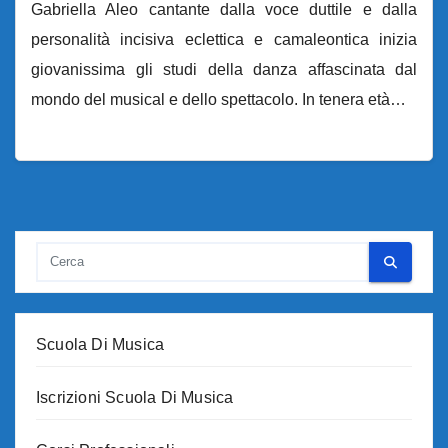
Gabriella Aleo cantante dalla voce duttile e dalla
personalità incisiva eclettica e camaleontica inizia
giovanissima gli studi della danza affascinata dal
mondo del musical e dello spettacolo. In tenera età…
Scuola Di Musica
Iscrizioni Scuola Di Musica