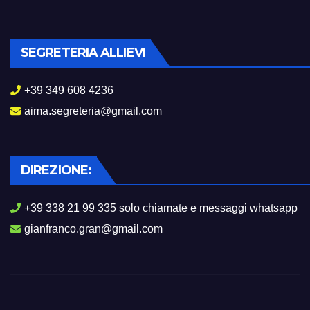
SEGRETERIA ALLIEVI
+39 349 608 4236
aima.segreteria@gmail.com
DIREZIONE:
+39 338 21 99 335 solo chiamate e messaggi whatsapp
gianfranco.gran@gmail.com