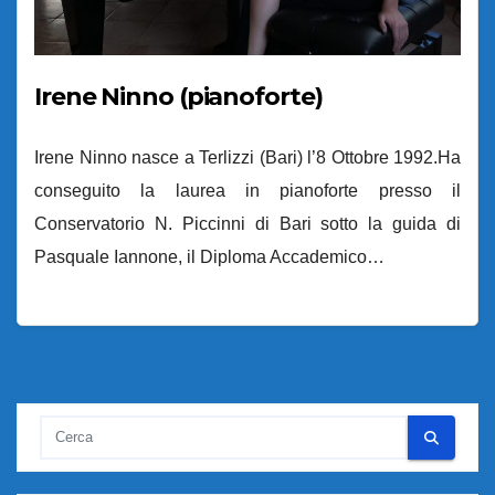
Irene Ninno (pianoforte)
Irene Ninno nasce a Terlizzi (Bari) l’8 Ottobre 1992.Ha
conseguito la laurea in pianoforte presso il
Conservatorio N. Piccinni di Bari sotto la guida di
Pasquale Iannone, il Diploma Accademico…