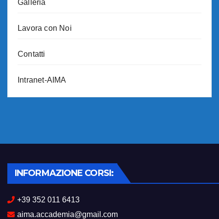
Galleria
Lavora con Noi
Contatti
Intranet-AIMA
INFORMAZIONE CORSI:
+39 352 011 6413
aima.accademia@gmail.com