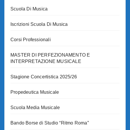
Scuola Di Musica
Iscrizioni Scuola Di Musica
Corsi Professionali
MASTER DI PERFEZIONAMENTO E
INTERPRETAZIONE MUSICALE
Stagione Concertistica 2025/26
Propedeutica Musicale
Scuola Media Musicale
Bando Borse di Studio “Ritmo Roma”