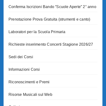
Conferma Iscrizioni Bando “Scuole Aperte” 2° anno
Prenotazione Prova Gratuita (strumenti e canto)
Laboratori per la Scuola Primaria
Richieste inserimento Concerti Stagione 2026/27
Sedi dei Corsi
Informazioni Corsi
Riconoscimenti e Premi
Risorse Musicali sul Web