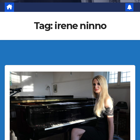
Tag:
irene ninno