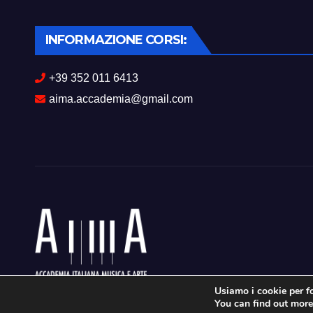
INFORMAZIONE CORSI:
+39 352 011 6413
aima.accademia@gmail.com
Usiamo i cookie per fo
You can find out more