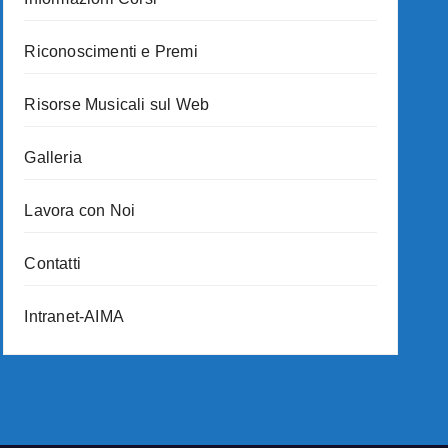
Riconoscimenti e Premi
Risorse Musicali sul Web
Galleria
Lavora con Noi
Contatti
Intranet-AIMA