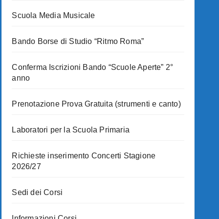
Scuola Media Musicale
Bando Borse di Studio “Ritmo Roma”
Conferma Iscrizioni Bando “Scuole Aperte” 2°
anno
Prenotazione Prova Gratuita (strumenti e canto)
Laboratori per la Scuola Primaria
Richieste inserimento Concerti Stagione
2026/27
Sedi dei Corsi
Informazioni Corsi