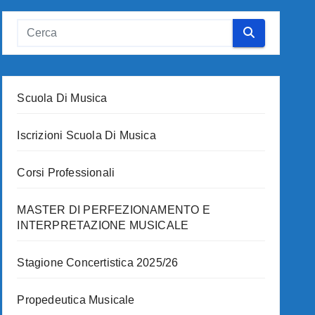
Scuola Di Musica
Iscrizioni Scuola Di Musica
Corsi Professionali
MASTER DI PERFEZIONAMENTO E
INTERPRETAZIONE MUSICALE
Stagione Concertistica 2025/26
Propedeutica Musicale