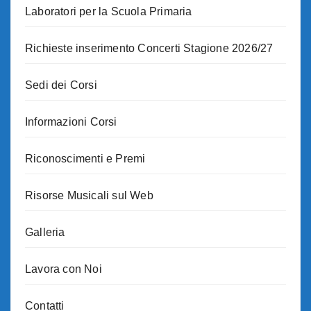
Laboratori per la Scuola Primaria
Richieste inserimento Concerti Stagione 2026/27
Sedi dei Corsi
Informazioni Corsi
Riconoscimenti e Premi
Risorse Musicali sul Web
Galleria
Lavora con Noi
Contatti