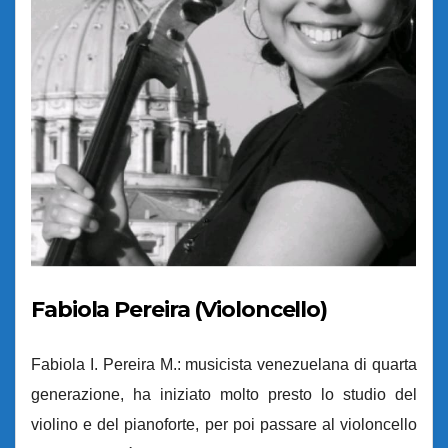
Fabiola Pereira (Violoncello)
Fabiola I. Pereira M.: musicista venezuelana di quarta
generazione, ha iniziato molto presto lo studio del
violino e del pianoforte, per poi passare al violoncello