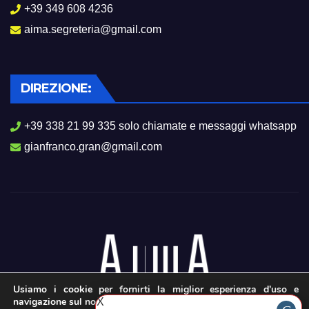
+39 349 608 4236
aima.segreteria@gmail.com
DIREZIONE:
+39 338 21 99 335 solo chiamate e messaggi whatsapp
gianfranco.gran@gmail.com
Usiamo i cookie per fornirti la miglior esperienza d'uso e
navigazione sul nostro sito web.
X