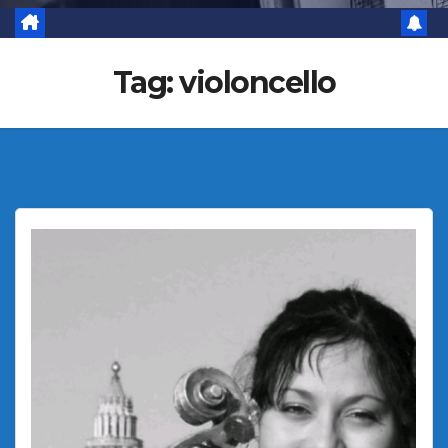
Tag:
violoncello