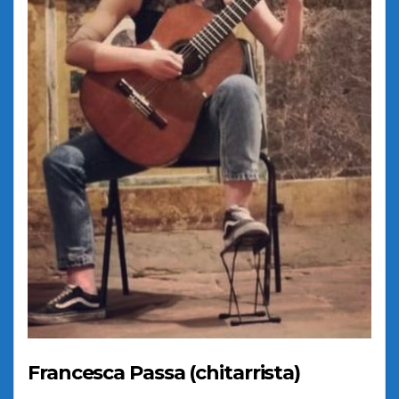
Francesca Passa (chitarrista)