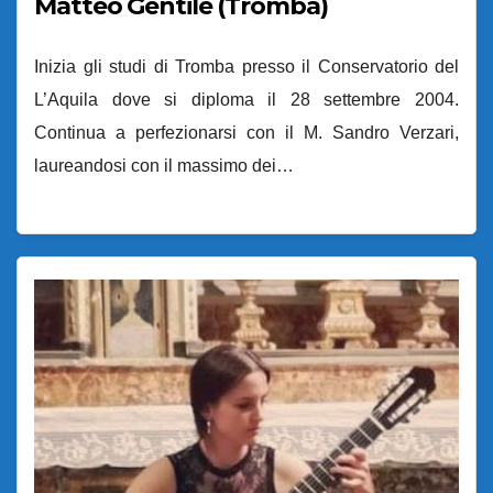
Matteo Gentile (Tromba)
Inizia gli studi di Tromba presso il Conservatorio del
L’Aquila dove si diploma il 28 settembre 2004.
Continua a perfezionarsi con il M. Sandro Verzari,
laureandosi con il massimo dei…