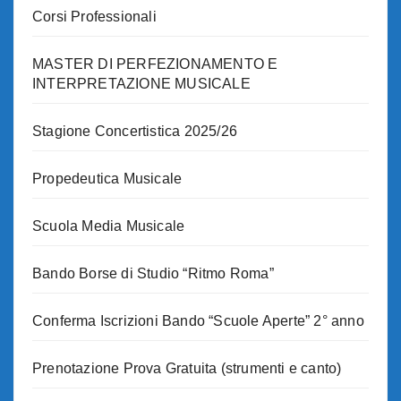
Corsi Professionali
MASTER DI PERFEZIONAMENTO E
INTERPRETAZIONE MUSICALE
Stagione Concertistica 2025/26
Propedeutica Musicale
Scuola Media Musicale
Bando Borse di Studio “Ritmo Roma”
Conferma Iscrizioni Bando “Scuole Aperte” 2° anno
Prenotazione Prova Gratuita (strumenti e canto)