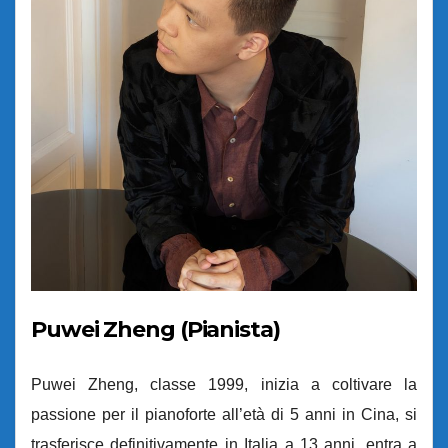
Puwei Zheng (Pianista)
Puwei Zheng, classe 1999, inizia a coltivare la
passione per il pianoforte all’età di 5 anni in Cina, si
trasferisce definitivamente in Italia a 13 anni, entra a