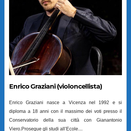
Enrico Graziani (violoncellista)
Enrico Graziani nasce a Vicenza nel 1992 e si
diploma a 18 anni con il massimo dei voti presso il
Conservatorio della sua città con Gianantonio
Viero.Prosegue gli studi all’Ecole…