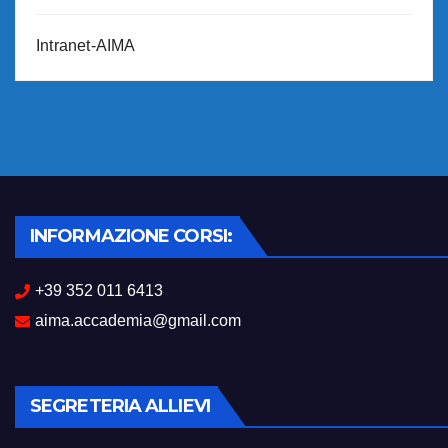
Intranet-AIMA
INFORMAZIONE CORSI:
+39 352 011 6413
aima.accademia@gmail.com
SEGRETERIA ALLIEVI