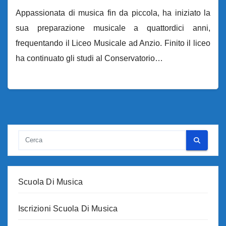
Appassionata di musica fin da piccola, ha iniziato la
sua preparazione musicale a quattordici anni,
frequentando il Liceo Musicale ad Anzio. Finito il liceo
ha continuato gli studi al Conservatorio…
Scuola Di Musica
Iscrizioni Scuola Di Musica