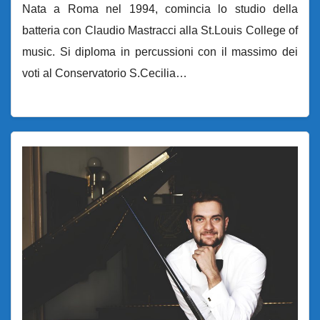
Nata a Roma nel 1994, comincia lo studio della
batteria con Claudio Mastracci alla St.Louis College of
music. Si diploma in percussioni con il massimo dei
voti al Conservatorio S.Cecilia…