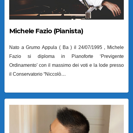
Michele Fazio (Pianista)
Nato a Grumo Appula ( Ba ) il 24/07/1995 , Michele
Fazio si diploma in Pianoforte ‘Previgente
Ordinamento’ con il massimo dei voti e la lode presso
il Conservatorio “Niccolò…