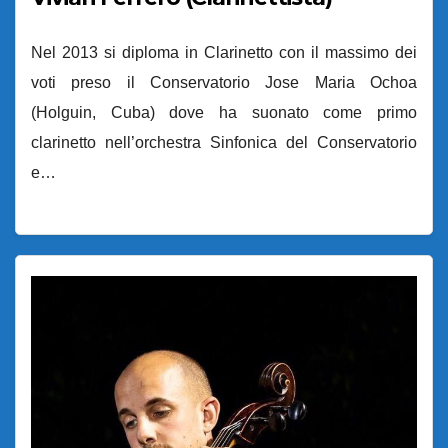
Nel 2013 si diploma in Clarinetto con il massimo dei
voti preso il Conservatorio Jose Maria Ochoa
(Holguin, Cuba) dove ha suonato come primo
clarinetto nell’orchestra Sinfonica del Conservatorio
e…